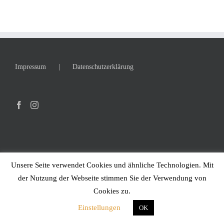
Impressum
Datenschutzerklärung
Unsere Seite verwendet Cookies und ähnliche Technologien. Mit
der Nutzung der Webseite stimmen Sie der Verwendung von
Cookies zu.
Einstellungen
OK