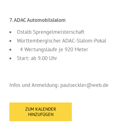
7. ADAC Automobilslalom
Ostalb Sprengelmeisterschaft
Württembergischer ADAC-Slalom-Pokal
4 Wertungsläufe je 920 Meter
Start: ab 9.00 Uhr
Infos und Anmeldung: paulseckler@web.de
ZUM KALENDER
HINZUFÜGEN