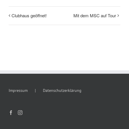
Clubhaus geöffnet!
Mit dem MSC auf Tour
Impressum
Datenschutzerklärung