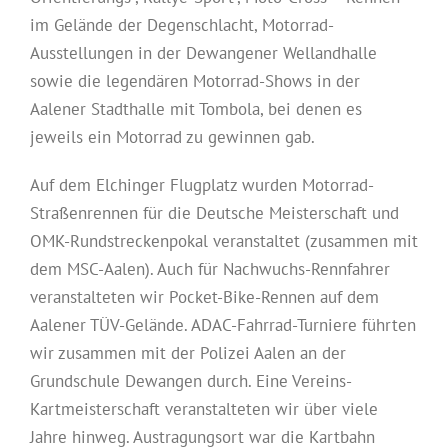
im Gelände der Degenschlacht, Motorrad-
Ausstellungen in der Dewangener Wellandhalle
sowie die legendären Motorrad-Shows in der
Aalener Stadthalle mit Tombola, bei denen es
jeweils ein Motorrad zu gewinnen gab.
Auf dem Elchinger Flugplatz wurden Motorrad-
Straßenrennen für die Deutsche Meisterschaft und
OMK-Rundstreckenpokal veranstaltet (zusammen mit
dem MSC-Aalen). Auch für Nachwuchs-Rennfahrer
veranstalteten wir Pocket-Bike-Rennen auf dem
Aalener TÜV-Gelände. ADAC-Fahrrad-Turniere führten
wir zusammen mit der Polizei Aalen an der
Grundschule Dewangen durch. Eine Vereins-
Kartmeisterschaft veranstalteten wir über viele
Jahre hinweg. Austragungsort war die Kartbahn