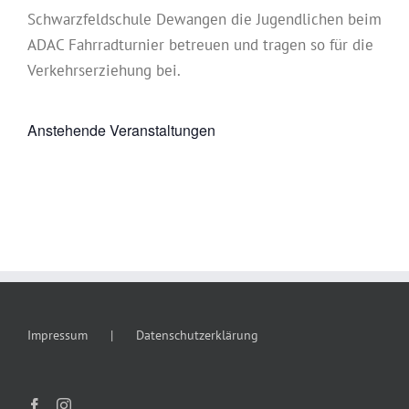
Schwarzfeldschule Dewangen die Jugendlichen beim
ADAC Fahrradturnier betreuen und tragen so für die
Verkehrserziehung bei.
Anstehende Veranstaltungen
Impressum
Datenschutzerklärung