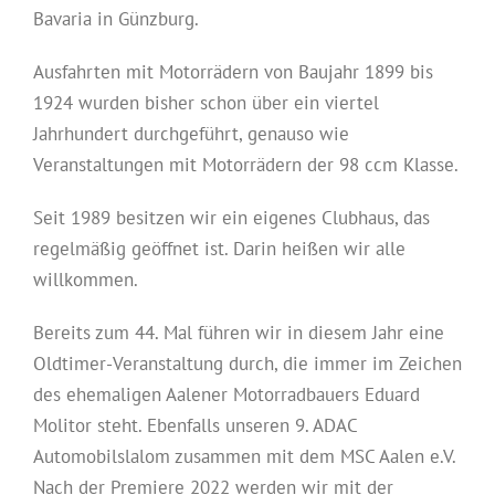
Bavaria in Günzburg.
Ausfahrten mit Motorrädern von Baujahr 1899 bis
1924 wurden bisher schon über ein viertel
Jahrhundert durchgeführt, genauso wie
Veranstaltungen mit Motorrädern der 98 ccm Klasse.
Seit 1989 besitzen wir ein eigenes Clubhaus, das
regelmäßig geöffnet ist. Darin heißen wir alle
willkommen.
Bereits zum 44. Mal führen wir in diesem Jahr eine
Oldtimer-Veranstaltung durch, die immer im Zeichen
des ehemaligen Aalener Motorradbauers Eduard
Molitor steht. Ebenfalls unseren 9. ADAC
Automobilslalom zusammen mit dem MSC Aalen e.V.
Nach der Premiere 2022 werden wir mit der