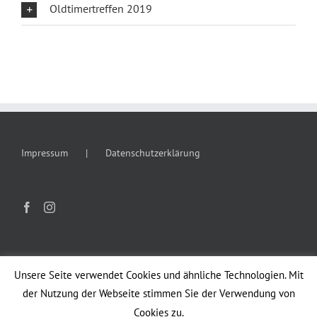
Oldtimertreffen 2019
Impressum
Datenschutzerklärung
Unsere Seite verwendet Cookies und ähnliche Technologien. Mit
der Nutzung der Webseite stimmen Sie der Verwendung von
Cookies zu.